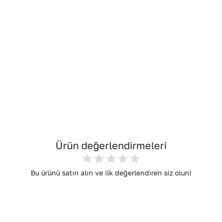
Ürün değerlendirmeleri
Bu ürünü satın alın ve ilk değerlendiren siz olun!