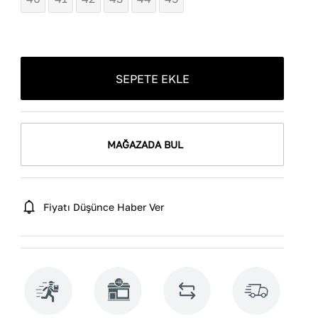
SEPETE EKLE
MAĞAZADA BUL
Fiyatı Düşünce Haber Ver