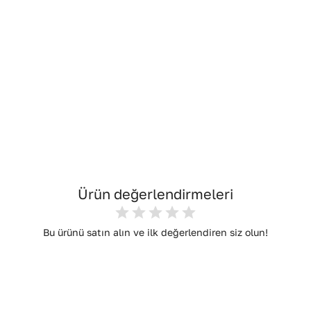
Ürün değerlendirmeleri
Bu ürünü satın alın ve ilk değerlendiren siz olun!