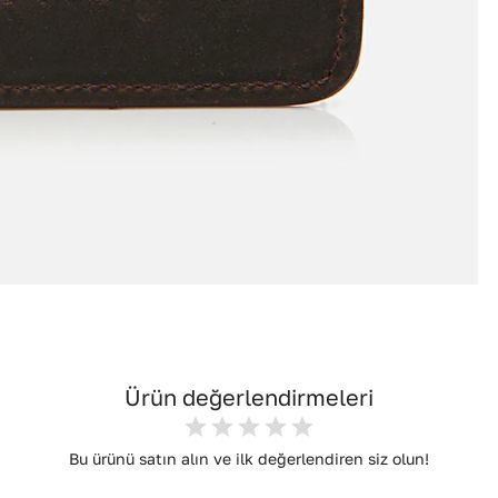
Ürün değerlendirmeleri
Bu ürünü satın alın ve ilk değerlendiren siz olun!