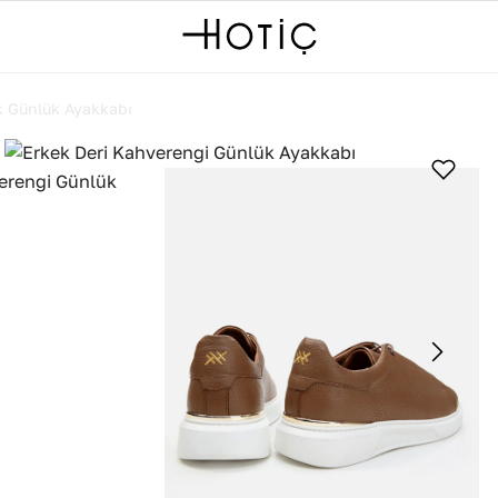
k Günlük Ayakkabı