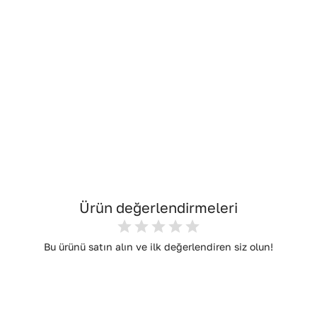
Ürün değerlendirmeleri
Bu ürünü satın alın ve ilk değerlendiren siz olun!