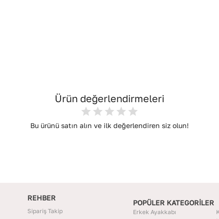
Ürün değerlendirmeleri
Bu ürünü satın alın ve ilk değerlendiren siz olun!
REHBER
POPÜLER KATEGORİLER
Sipariş Takip
Erkek Ayakkabı
K