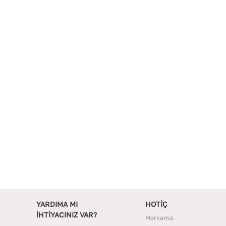
YARDIMA MI
HOTİÇ
İHTİYACINIZ VAR?
Markamız