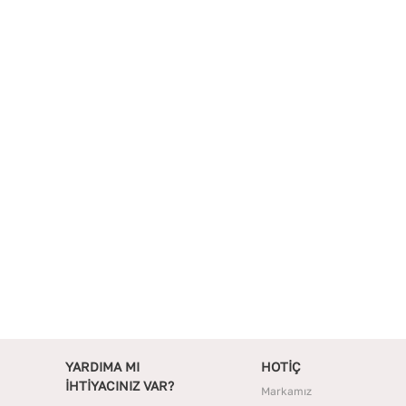
YARDIMA MI
HOTİÇ
İHTİYACINIZ VAR?
Markamız