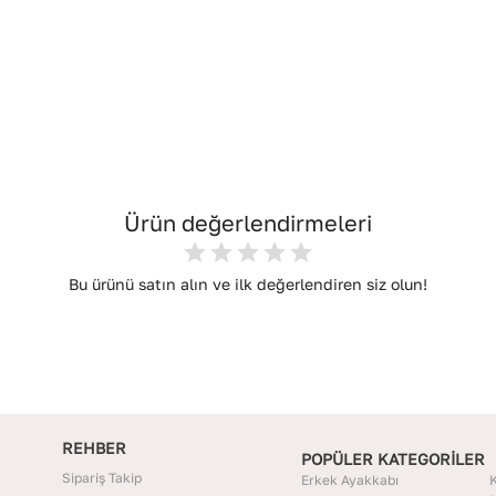
Ürün değerlendirmeleri
Bu ürünü satın alın ve ilk değerlendiren siz olun!
REHBER
POPÜLER KATEGORİLER
Sipariş Takip
Erkek Ayakkabı
K