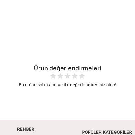
Ürün değerlendirmeleri
Bu ürünü satın alın ve ilk değerlendiren siz olun!
REHBER
POPÜLER KATEGORİLER