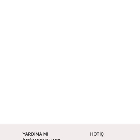
YARDIMA MI
HOTİÇ