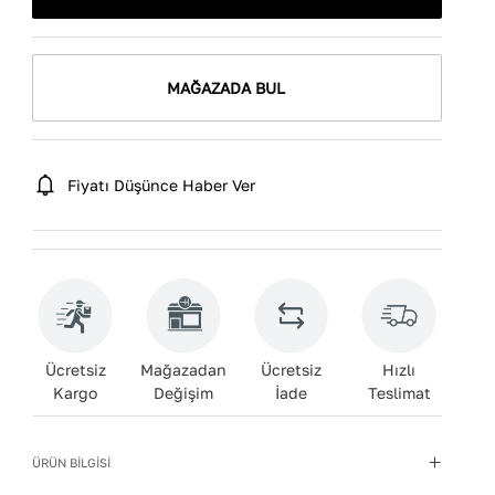
MAĞAZADA BUL
Fiyatı Düşünce Haber Ver
Ücretsiz
Mağazadan
Ücretsiz
Hızlı
Kargo
Değişim
İade
Teslimat
ÜRÜN BİLGİSİ