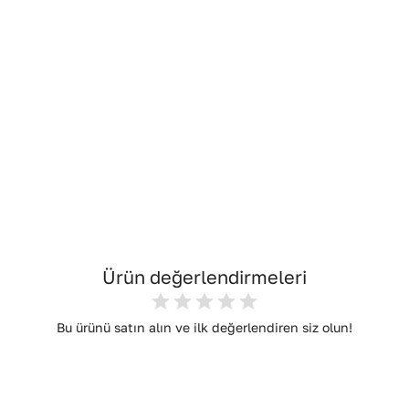
Ürün değerlendirmeleri
Bu ürünü satın alın ve ilk değerlendiren siz olun!