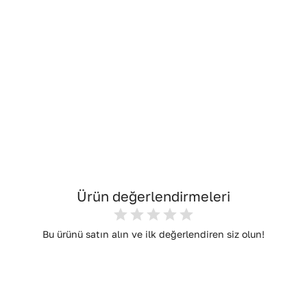
Ürün değerlendirmeleri
Bu ürünü satın alın ve ilk değerlendiren siz olun!