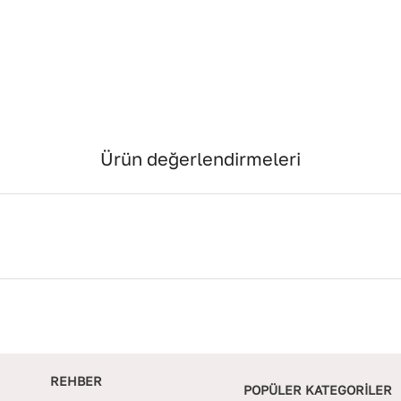
Ürün değerlendirmeleri
REHBER
POPÜLER KATEGORİLER