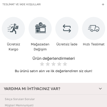
TESLİMAT VE İADE KOŞULLARI
Ücretsiz
Mağazadan
Ücretsiz İade
Hızlı Teslimat
Kargo
Değişim
Ürün değerlendirmeleri
Bu ürünü satın alın ve ilk değerlendiren siz olun!
YARDIMA MI İHTİYACINIZ VAR?
Sıkça Sorulan Sorular
Müşteri Memnuniyeti