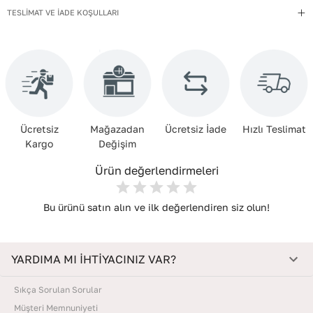
TESLİMAT VE İADE KOŞULLARI
Ücretsiz
Mağazadan
Ücretsiz İade
Hızlı Teslimat
Kargo
Değişim
Ürün değerlendirmeleri
Bu ürünü satın alın ve ilk değerlendiren siz olun!
YARDIMA MI İHTİYACINIZ VAR?
Sıkça Sorulan Sorular
Müşteri Memnuniyeti