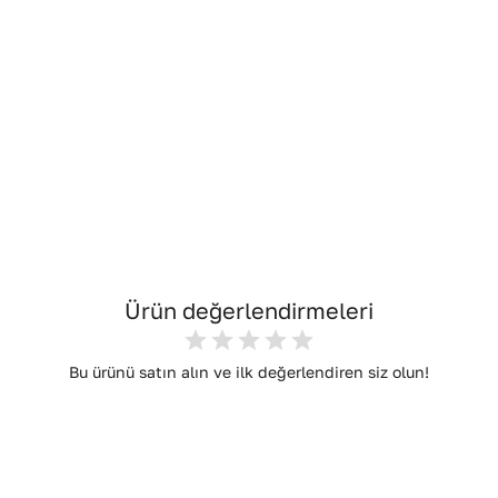
Ürün değerlendirmeleri
Bu ürünü satın alın ve ilk değerlendiren siz olun!