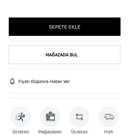
SEPETE EKLE
MAĞAZADA BUL
Fiyatı Düşünce Haber Ver
Ücretsiz
Mağazadan
Ücretsiz
Hızlı