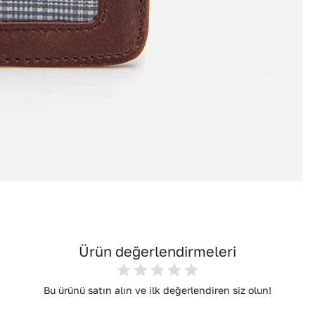
Ürün değerlendirmeleri
Bu ürünü satın alın ve ilk değerlendiren siz olun!