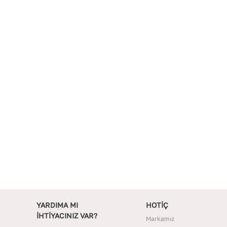
YARDIMA MI
HOTİÇ
İHTİYACINIZ VAR?
Markamız