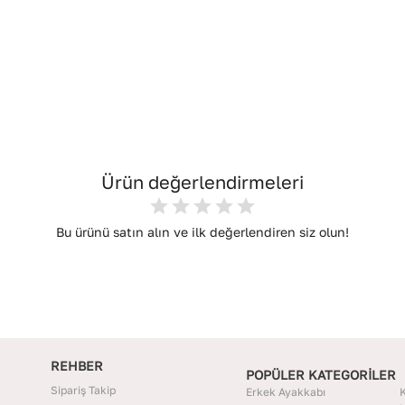
Ürün değerlendirmeleri
Bu ürünü satın alın ve ilk değerlendiren siz olun!
REHBER
POPÜLER KATEGORİLER
Sipariş Takip
Erkek Ayakkabı
K