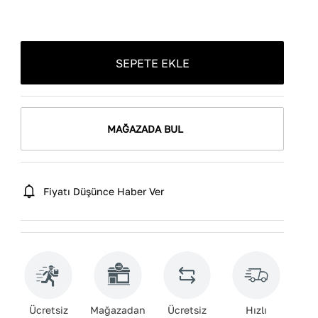
SEPETE EKLE
MAĞAZADA BUL
Fiyatı Düşünce Haber Ver
Ücretsiz
Mağazadan
Ücretsiz
Hızlı