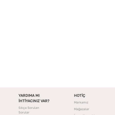
YARDIMA MI
HOTİÇ
İHTİYACINIZ VAR?
Markamız
Sıkça Sorulan
Mağazalar
Sorular