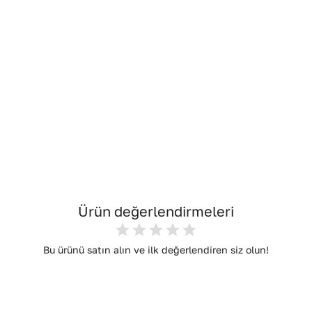
Ürün değerlendirmeleri
Bu ürünü satın alın ve ilk değerlendiren siz olun!