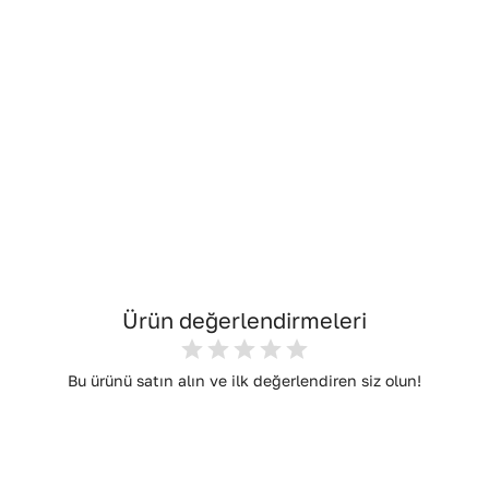
Ürün değerlendirmeleri
Bu ürünü satın alın ve ilk değerlendiren siz olun!