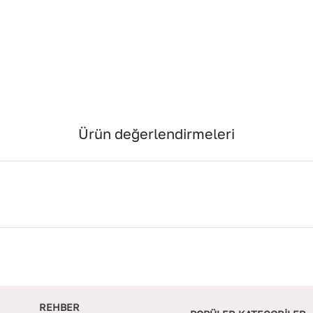
Ürün değerlendirmeleri
REHBER