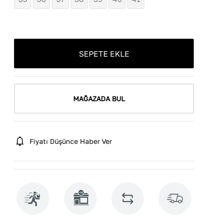
SEPETE EKLE
MAĞAZADA BUL
Fiyatı Düşünce Haber Ver