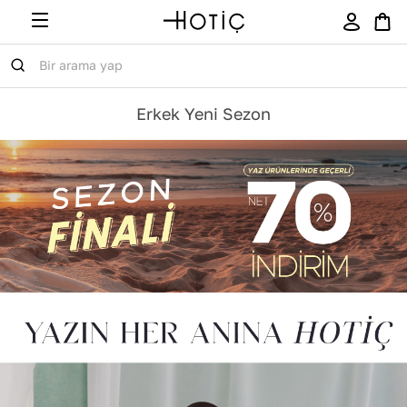
Erkek Yeni Sezon