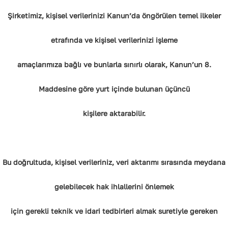
Şirketimiz, kişisel verilerinizi Kanun’da öngörülen temel ilkeler
etrafında ve kişisel verilerinizi işleme
amaçlarımıza bağlı ve bunlarla sınırlı olarak, Kanun’un 8.
Maddesine göre yurt içinde bulunan üçüncü
kişilere aktarabilir.
Bu doğrultuda, kişisel verileriniz, veri aktarımı sırasında meydana
gelebilecek hak ihlallerini önlemek
için gerekli teknik ve idari tedbirleri almak suretiyle gereken