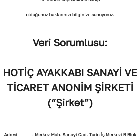
olduğunuz haklarınızı bilginize sunuyoruz.
Veri Sorumlusu:
HOTİÇ AYAKKABI SANAYİ VE
TİCARET ANONİM ŞİRKETİ
(“Şirket”)
Adresi : Merkez Mah. Sanayi Cad. Turin İş Merkezi B Blok