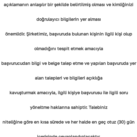
açıklamanın anlaşılır bir şekilde belirtilmiş olması ve kimliğinizi
doğrulayıcı bilgilerin yer alması
önemlidir. Şirketimiz, başvuruda bulunan kişinin ilgili kişi olup
olmadığını tespit etmek amacıyla
başvurucudan bilgi ve belge talep etme ve yapılan başvuruda yer
alan talepleri ve bilgileri açıklığa
kavuşturmak amacıyla, ilgili kişiye başvurusu ile ilgili soru
yöneltme haklarına sahiptir. Talebiniz
niteliğine göre en kısa sürede ve her halde en geç otuz (30) gün
içerisinde cevaplandırılacaktır.