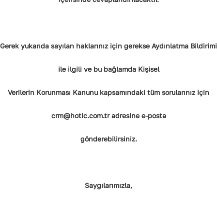
Gerek yukarıda sayılan haklarınız için gerekse Aydınlatma Bildirimi
ile ilgili ve bu bağlamda Kişisel
Verilerin Korunması Kanunu kapsamındaki tüm sorularınız için
crm@hotic.com.tr adresine e-posta
gönderebilirsiniz.
Saygılarımızla,