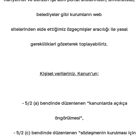
belediyeler gibi kurumların web
sitelerinden elde ettiğimiz özgeçmişler aracılığı ile yasal
gereklilikleri gözeterek toplayabiliriz.
Kişisel verileriniz, Kanun’un;
- 5/2 (a) bendinde düzenlenen “kanunlarda açıkça
öngörülmesi”,
- 5/2 (c) bendinde düzenlenen “sözleşmenin kurulması için