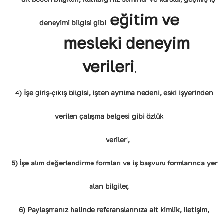
eğitim ve
deneyimi bilgisi gibi
mesleki deneyim
verileri
,
4) İşe giriş-çıkış bilgisi, işten ayrılma nedeni, eski işyerinden
verilen çalışma belgesi gibi özlük
verileri,
5) İşe alım değerlendirme formları ve iş başvuru formlarında yer
alan bilgiler,
6) Paylaşmanız halinde referanslarınıza ait kimlik, iletişim,