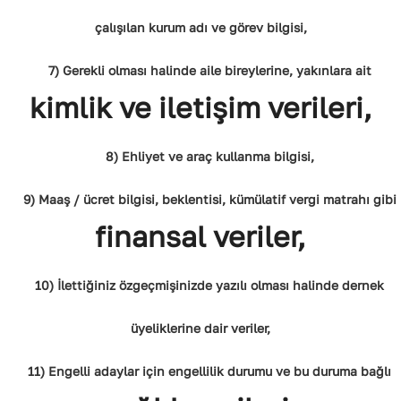
çalışılan kurum adı ve görev bilgisi,
7) Gerekli olması halinde aile bireylerine, yakınlara ait
kimlik ve iletişim verileri,
8) Ehliyet ve araç kullanma bilgisi,
9) Maaş / ücret bilgisi, beklentisi, kümülatif vergi matrahı gibi
finansal veriler,
10) İlettiğiniz özgeçmişinizde yazılı olması halinde dernek
üyeliklerine dair veriler,
11) Engelli adaylar için engellilik durumu ve bu duruma bağlı