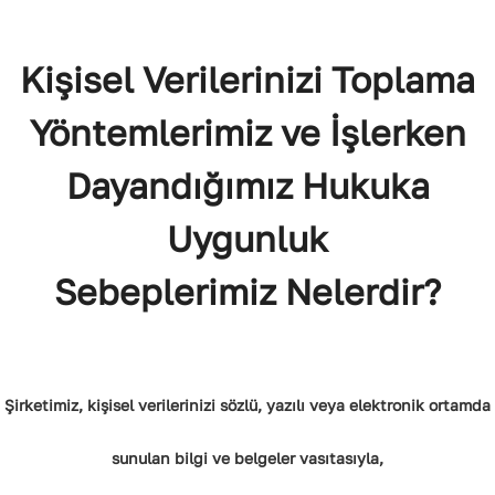
Kişisel Verilerinizi Toplama
Yöntemlerimiz ve İşlerken
Dayandığımız Hukuka
Uygunluk
Sebeplerimiz Nelerdir?
Şirketimiz, kişisel verilerinizi sözlü, yazılı veya elektronik ortamda
sunulan bilgi ve belgeler vasıtasıyla,