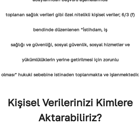
toplanan sağlık verileri gibi özel nitelikli kişisel veriler; 6/3 (f)
bendinde düzenlenen “İstihdam, iş
sağlığı ve güvenliği, sosyal güvenlik, sosyal hizmetler ve
yükümlülüklerin yerine getirilmesi için zorunlu
olması” hukuki sebebine istinaden toplanmakta ve işlenmektedir.
Kişisel Verilerinizi Kimlere
Aktarabiliriz?