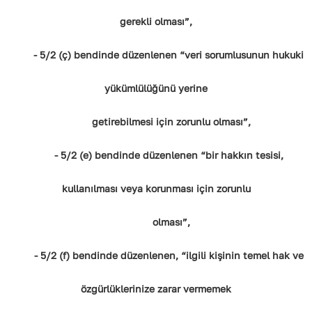
gerekli olması”,
- 5/2 (ç) bendinde düzenlenen “veri sorumlusunun hukuki
yükümlülüğünü yerine
getirebilmesi için zorunlu olması”,
- 5/2 (e) bendinde düzenlenen “bir hakkın tesisi,
kullanılması veya korunması için zorunlu
olması”,
- 5/2 (f) bendinde düzenlenen, “ilgili kişinin temel hak ve
özgürlüklerinize zarar vermemek