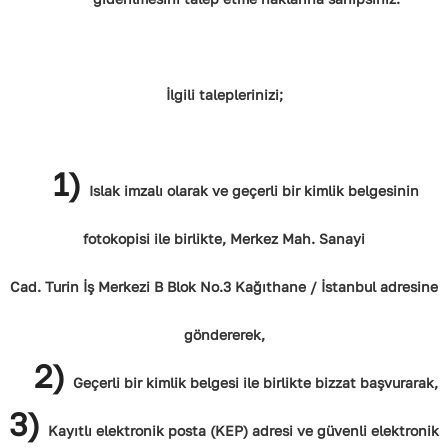
İlgili taleplerinizi;
1)
Islak imzalı olarak ve geçerli bir kimlik belgesinin
fotokopisi ile birlikte, Merkez Mah. Sanayi
Cad. Turin İş Merkezi B Blok No.3 Kağıthane / İstanbul adresine
göndererek,
2)
Geçerli bir kimlik belgesi ile birlikte bizzat başvurarak,
3)
Kayıtlı elektronik posta (KEP) adresi ve güvenli elektronik