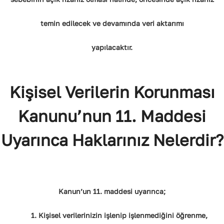
temin edilecek ve devamında veri aktarımı
yapılacaktır.
Kişisel Verilerin Korunması
Kanunu’nun 11. Maddesi
Uyarınca Haklarınız Nelerdir?
Kanun’un 11. maddesi uyarınca;
1. Kişisel verilerinizin işlenip işlenmediğini öğrenme,