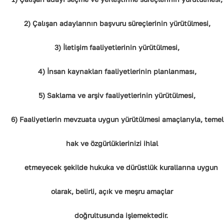
2) Çalışan adaylarının başvuru süreçlerinin yürütülmesi,
3) İletişim faaliyetlerinin yürütülmesi,
4) İnsan kaynakları faaliyetlerinin planlanması,
5) Saklama ve arşiv faaliyetlerinin yürütülmesi,
6) Faaliyetlerin mevzuata uygun yürütülmesi amaçlarıyla, temel
hak ve özgürlüklerinizi ihlal
etmeyecek şekilde hukuka ve dürüstlük kurallarına uygun
olarak, belirli, açık ve meşru amaçlar
doğrultusunda işlemektedir.