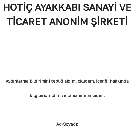
HOTİÇ AYAKKABI SANAYİ VE
TİCARET ANONİM ŞİRKETİ
Aydınlatma Bildirimini tebliğ aldım, okudum, içeriği hakkında
bilgilendirildim ve tamamını anladım.
Ad-Soyadı: