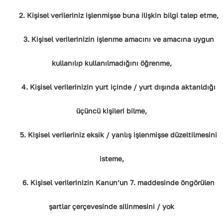
2. Kişisel verileriniz işlenmişse buna ilişkin bilgi talep etme,
3. Kişisel verilerinizin işlenme amacını ve amacına uygun
kullanılıp kullanılmadığını öğrenme,
4. Kişisel verilerinizin yurt içinde / yurt dışında aktarıldığı
üçüncü kişileri bilme,
5. Kişisel verileriniz eksik / yanlış işlenmişse düzeltilmesini
isteme,
6. Kişisel verilerinizin Kanun’un 7. maddesinde öngörülen
şartlar çerçevesinde silinmesini / yok