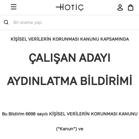
KİŞİSEL VERİLERİN KORUNMASI KANUNU KAPSAMINDA
ÇALIŞAN ADAYI
AYDINLATMA BİLDİRİMİ
Bu Bildirim 6698 sayılı KİŞİSEL VERİLERİN KORUNMASI KANUNU
(“Kanun”) ve