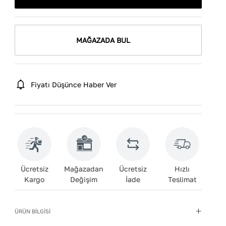
MAĞAZADA BUL
Fiyatı Düşünce Haber Ver
Ücretsiz
Mağazadan
Ücretsiz
Hızlı
Kargo
Değişim
İade
Teslimat
ÜRÜN BİLGİSİ